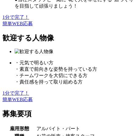
を目指して頑張りましょう！
1分で完了！
簡単WEB応募
歓迎する人物像
・元気で明るい方
・素直で前向きな姿勢を持っている方
・チームワークを大切にできる方
・責任感を持って取り組める方
1分で完了！
簡単WEB応募
募集要項
雇用形態
アルバイト・パート