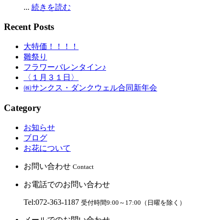
...
続きを読む
Recent Posts
大特価！！！！
雛祭り
フラワーバレンタイン♪
〈１月３１日〉
㈱サンクス・ダンクウェル合同新年会
Category
お知らせ
ブログ
お花について
お問い合わせ
Contact
お電話でのお問い合わせ
Tel:072-363-1187
受付時間9:00～17:00（日曜を除く）
メールでのお問い合わせ