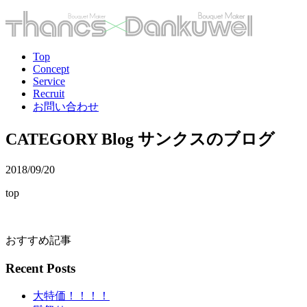
Top
Concept
Service
Recruit
お問い合わせ
CATEGORY
Blog
サンクスのブログ
2018/09/20
top
おすすめ記事
Recent Posts
大特価！！！！